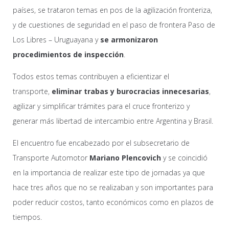
países, se trataron temas en pos de la agilización fronteriza,
y de cuestiones de seguridad en el paso de frontera Paso de
Los Libres – Uruguayana y
se armonizaron
procedimientos de inspección
.
Todos estos temas contribuyen a eficientizar el
transporte,
eliminar trabas y burocracias innecesarias
,
agilizar y simplificar trámites para el cruce fronterizo y
generar más libertad de intercambio entre Argentina y Brasil.
El encuentro fue encabezado por el subsecretario de
Transporte Automotor
Mariano Plencovich
y se coincidió
en la importancia de realizar este tipo de jornadas ya que
hace tres años que no se realizaban y son importantes para
poder reducir costos, tanto económicos como en plazos de
tiempos.