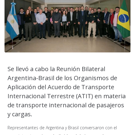
Se llevó a cabo la Reunión Bilateral
Argentina-Brasil de los Organismos de
Aplicación del Acuerdo de Transporte
Internacional Terrestre (ATIT) en materia
de transporte internacional de pasajeros
y cargas.
Representantes de Argentina y Brasil conversaron con el