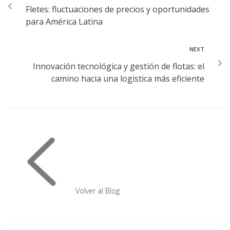
Fletes: fluctuaciones de precios y oportunidades
para América Latina
NEXT
Innovación tecnológica y gestión de flotas: el
camino hacia una logística más eficiente
Volver al Blog