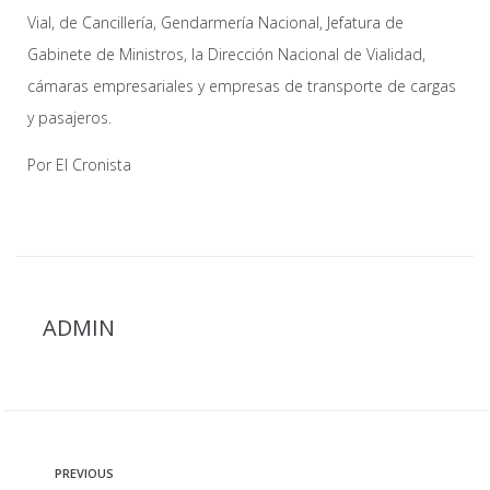
Vial, de Cancillería, Gendarmería Nacional, Jefatura de
Gabinete de Ministros, la Dirección Nacional de Vialidad,
cámaras empresariales y empresas de transporte de cargas
y pasajeros.
Por
El Cronista
ADMIN
PREVIOUS