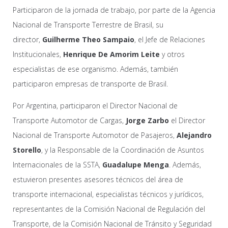
Participaron de la jornada de trabajo, por parte de la Agencia
Nacional de Transporte Terrestre de Brasil, su
director,
Guilherme Theo Sampaio
, el Jefe de Relaciones
Institucionales,
Henrique De Amorim Leite
y otros
especialistas de ese organismo. Además, también
participaron empresas de transporte de Brasil.
Por Argentina, participaron el Director Nacional de
Transporte Automotor de Cargas,
Jorge Zarbo
el Director
Nacional de Transporte Automotor de Pasajeros,
Alejandro
Storello
, y la Responsable de la Coordinación de Asuntos
Internacionales de la SSTA,
Guadalupe Menga
. Además,
estuvieron presentes asesores técnicos del área de
transporte internacional, especialistas técnicos y jurídicos,
representantes de la Comisión Nacional de Regulación del
Transporte, de la Comisión Nacional de Tránsito y Seguridad