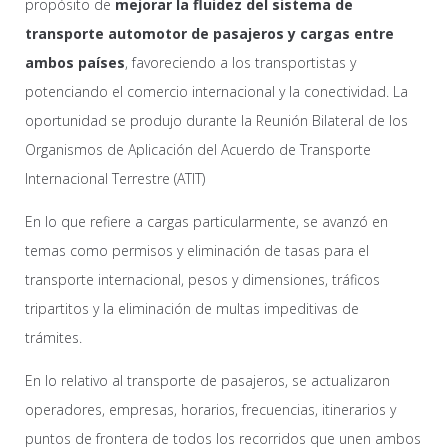
propósito de
mejorar la fluidez del sistema de
transporte automotor de pasajeros y cargas entre
ambos países
, favoreciendo a los transportistas y
potenciando el comercio internacional y la conectividad. La
oportunidad se produjo durante la Reunión Bilateral de los
Organismos de Aplicación del Acuerdo de Transporte
Internacional Terrestre (ATIT)
En lo que refiere a cargas particularmente, se avanzó en
temas como permisos y eliminación de tasas para el
transporte internacional, pesos y dimensiones, tráficos
tripartitos y la eliminación de multas impeditivas de
trámites.
En lo relativo al transporte de pasajeros, se actualizaron
operadores, empresas, horarios, frecuencias, itinerarios y
puntos de frontera de todos los recorridos que unen ambos