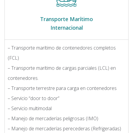
Transporte Marítimo
Internacional
– Transporte marítimo de contenedores completos
(FCL)
– Transporte marítimo de cargas parciales (LCL) en
contenedores.
– Transporte terrestre para carga en contenedores
– Servicio “door to door”
– Servicio multimodal
– Manejo de mercaderías peligrosas (IMO)
– Manejo de mercaderías perecederas (Refrigeradas)