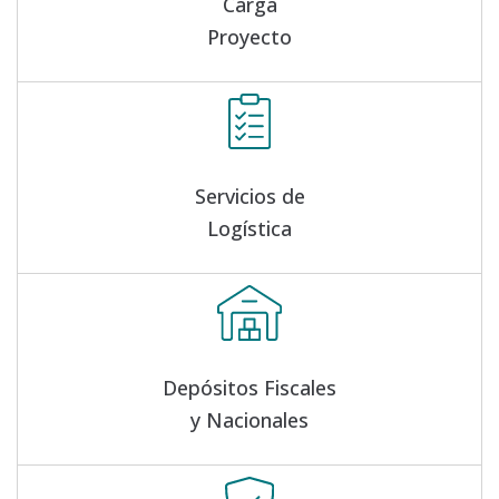
Carga
Proyecto
Servicios de
Logística
Depósitos Fiscales
y Nacionales