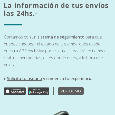
La información de tus envíos
las 24hs.-
Contamos con un
sistema de seguimiento
para que
puedas chequear el estado de tus embarques desde
nuestra APP exclusiva para clientes. Localizá en tiempo
real tus mercaderías, estés donde estés, a la hora que
quieras.
▸
Solicitá tu usuario
y comenzá tu experiencia.
VER DEMO