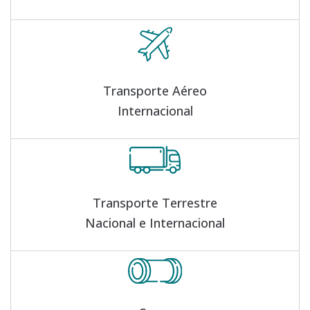
Transporte Aéreo
Internacional
Transporte Terrestre
Nacional e Internacional