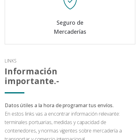
Seguro de
Mercaderías
LINKS
Información
importante.-
Datos útiles a la hora de programar tus envíos.
En estos links vas a encontrar información relevante:
terminales portuarias, medidas y capacidad de
contenedores, y normas vigentes sobre mercadería a
transportar y comercio internacional.