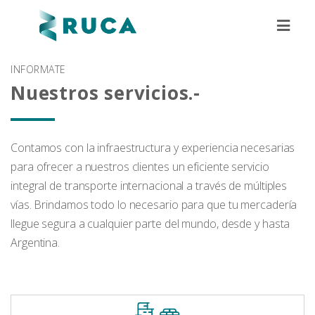
INFORMATE
Nuestros servicios.-
Contamos con la infraestructura y experiencia necesarias
para ofrecer a nuestros clientes un eficiente servicio
integral de transporte internacional a través de múltiples
vías. Brindamos todo lo necesario para que tu mercadería
llegue segura a cualquier parte del mundo, desde y hasta
Argentina.