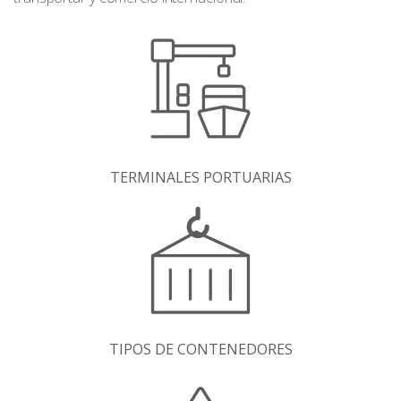
TERMINALES PORTUARIAS
TIPOS DE CONTENEDORES