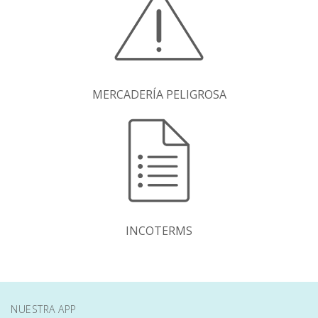
MERCADERÍA PELIGROSA
INCOTERMS
NUESTRA APP